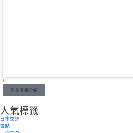
更多旅遊介紹
人氣標籤
日本交通
景點