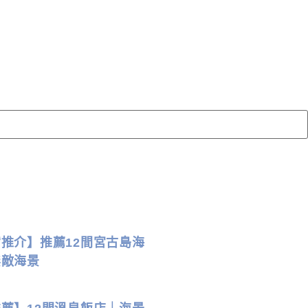
推介】推薦12間宮古島海
無敵海景