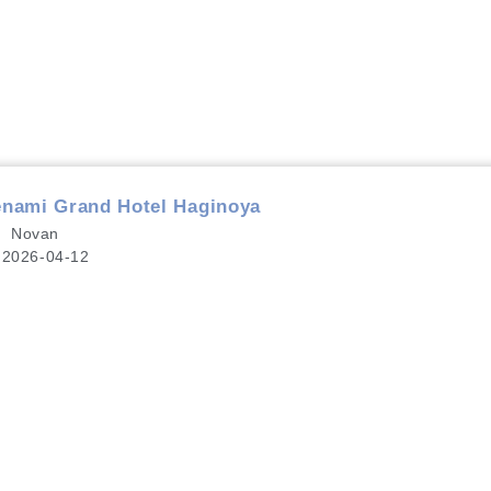
 Grand Hotel Haginoya
Novan
2026-04-12