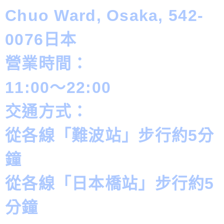
Chuo Ward, Osaka, 542-
0076日本
營業時間：
11:00～22:00
交通方式：
從各線「難波站」步行約5分
鐘
從各線「日本橋站」步行約5
分鐘