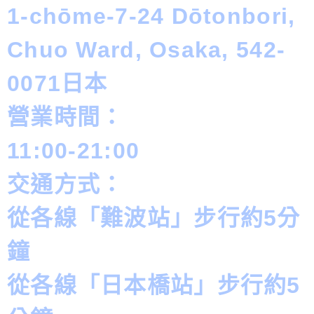
1-chōme-7-24 Dōtonbori,
Chuo Ward, Osaka, 542-
0071日本
營業時間：
11:00-21:00
交通方式：
從各線「難波站」步行約5分
鐘
從各線「日本橋站」步行約5