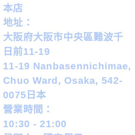
本店
地址：
大阪府大阪市中央區難波千
日前11-19
11-19 Nanbasennichimae,
Chuo Ward, Osaka, 542-
0075日本
營業時間：
10:30 - 21:00