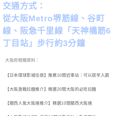
交通方式：
從大阪Metro堺筋線、谷町
線、阪急千里線「天神橋筋6
丁目站」步行約3分鐘
大阪府相關資料：
【日本環球影城住宿】推薦10間近車站｜可以提早入園
【大阪激戰拉麵推介】精選20間大阪的必吃拉麵
【關西人氣大阪燒推介】精選10間關西大阪燒