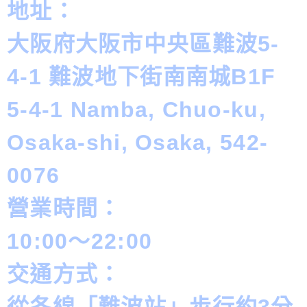
地址：
大阪府大阪市中央區難波5-
4-1 難波地下街南南城B1F
5-4-1 Namba, Chuo-ku,
Osaka-shi, Osaka, 542-
0076
營業時間：
10:00～22:00
交通方式：
從各線「難波站」步行約3分