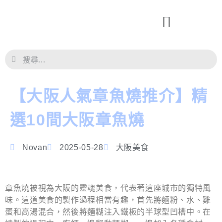
【大阪人氣章魚燒推介】精
選10間大阪章魚燒
Novan
2025-05-28
大阪美食
章魚燒被視為大阪的靈魂美食，代表著這座城市的獨特風
味。這道美食的製作過程相當有趣，首先將麵粉、水、雞
蛋和高湯混合，然後將麵糊注入鐵板的半球型凹槽中。在