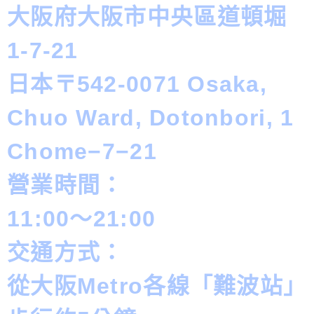
大阪府大阪市中央區道頓堀
1-7-21
日本〒542-0071 Osaka,
Chuo Ward, Dotonbori, 1
Chome−7−21
營業時間：
11:00～21:00
交通方式：
從大阪Metro各線「難波站」