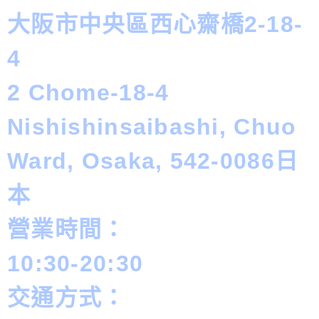
大阪市中央區西心齋橋2-18-
4
2 Chome-18-4
Nishishinsaibashi, Chuo
Ward, Osaka, 542-0086日
本
營業時間：
10:30‐20:30
交通方式：