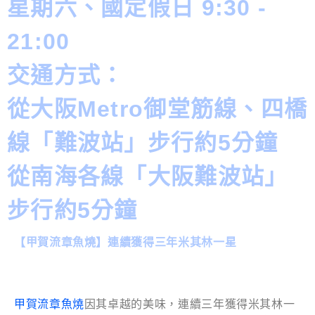
星期六、國定假日 9:30 -
21:00
交通方式：
從大阪Metro御堂筋線、四橋
線「難波站」步行約5分鐘
從南海各線「大阪難波站」
步行約5分鐘
【甲賀流章魚燒】連續獲得三年米其林一星
甲賀流章魚燒
因其卓越的美味，連續三年獲得米其林一