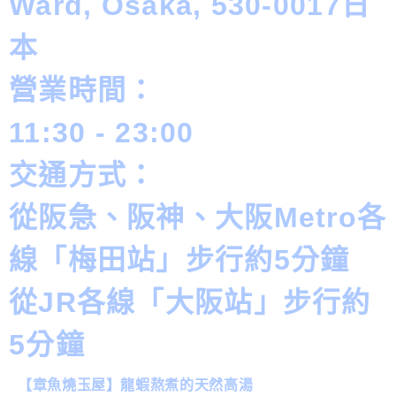
Ward, Osaka, 530-0017日
本
營業時間：
11:30 - 23:00
交通方式：
從阪急、阪神、大阪Metro各
線「梅田站」步行約5分鐘
從JR各線「大阪站」步行約
5分鐘
【章魚燒玉屋】龍蝦熬煮的天然高湯