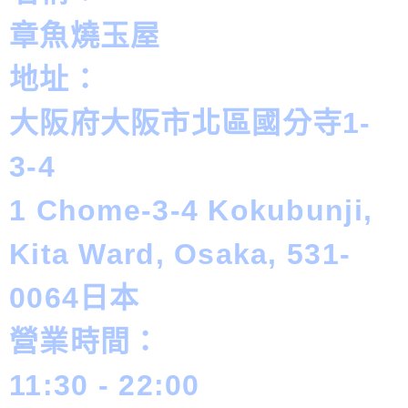
章魚燒玉屋
地址：
大阪府大阪市北區國分寺1-
3-4
1 Chome-3-4 Kokubunji,
Kita Ward, Osaka, 531-
0064日本
營業時間：
11:30 - 22:00