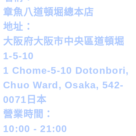
章魚八道頓堀總本店
地址：
大阪府大阪市中央區道頓堀
1-5-10
1 Chome-5-10 Dotonbori,
Chuo Ward, Osaka, 542-
0071日本
營業時間：
10:00 - 21:00