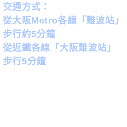
交通方式：
從大阪Metro各線「難波站」
步行約5分鐘
從近鐵各線「大阪難波站」
步行5分鐘