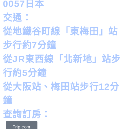
0057日本
交通：
從地鐵谷町線「東梅田」站
步行約7分鐘
從JR東西線「北新地」站步
行約5分鐘
從大阪站、梅田站步行12分
鐘
查詢訂房：
Trip.com