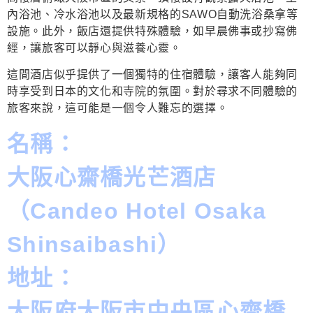
內浴池、冷水浴池以及最新規格的SAWO自動洗浴桑拿等
設施。此外，飯店還提供特殊體驗，如早晨佛事或抄寫佛
經，讓旅客可以靜心與滋養心靈。
這間酒店似乎提供了一個獨特的住宿體驗，讓客人能夠同
時享受到日本的文化和寺院的氛圍。對於尋求不同體驗的
旅客來說，這可能是一個令人難忘的選擇。
名稱：
大阪心齋橋光芒酒店
（Candeo Hotel Osaka
Shinsaibashi）
地址：
大阪府大阪市中央區心齋橋