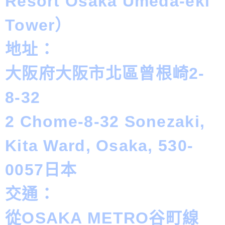
Resort Osaka Umeda-eki
Tower）
地址：
大阪府大阪市北區曾根崎2-
8-32
2 Chome-8-32 Sonezaki,
Kita Ward, Osaka, 530-
0057日本
交通：
從OSAKA METRO谷町線