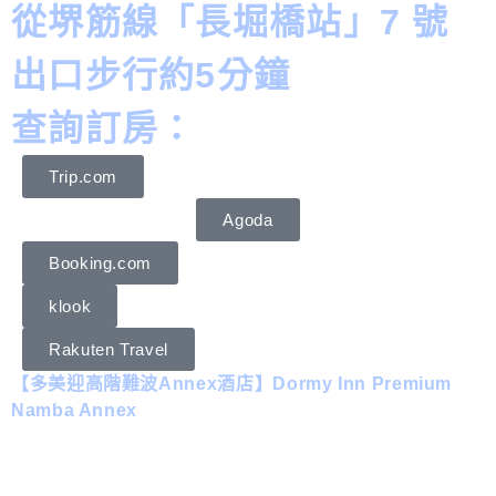
從堺筋線「長堀橋站」7 號
出口步行約5分鐘
查詢訂房：
Trip.com
Agoda
Booking.com
klook
Rakuten Travel
【多美迎高階難波Annex酒店】Dormy Inn Premium
Namba Annex