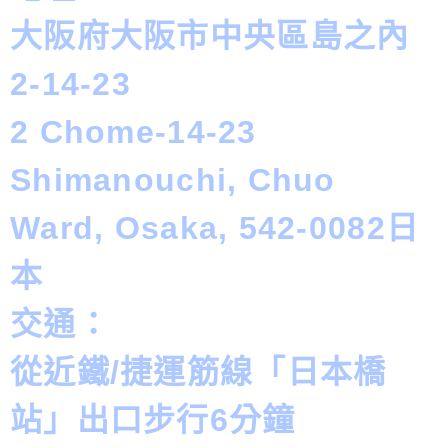
大阪府大阪市中央區島之內
2-14-23
2 Chome-14-23
Shimanouchi, Chuo
Ward, Osaka, 542-0082日
本
交通：
從近鐵/捷運筋線「日本橋
站」出口步行6分鐘