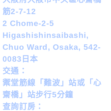
筋2-7-12
2 Chome-2-5
Higashishinsaibashi,
Chuo Ward, Osaka, 542-
0083日本
交通：
禦堂筋線「難波」站或「心
齋橋」站步行5分鐘
查詢訂房：