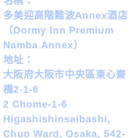
名稱：
多美迎高階難波Annex酒店
（Dormy Inn Premium
Namba Annex）
地址：
大阪府大阪市中央區東心齋
橋2-1-6
2 Chome-1-6
Higashishinsaibashi,
Chuo Ward, Osaka, 542-