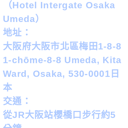
（Hotel Intergate Osaka
Umeda）
地址：
大阪府大阪市北區梅田1-8-8
1-chōme-8-8 Umeda, Kita
Ward, Osaka, 530-0001日
本
交通：
從JR大阪站櫻橋口步行約5