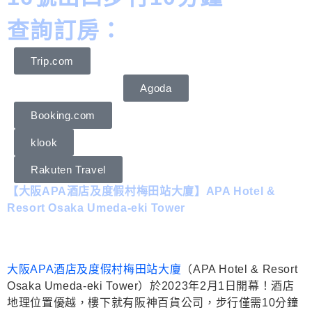
查詢訂房：
Trip.com
Agoda
Booking.com
klook
Rakuten Travel
【大阪APA酒店及度假村梅田站大廈】APA Hotel &
Resort Osaka Umeda-eki Tower
大阪APA酒店及度假村梅田站大廈
（APA Hotel & Resort
Osaka Umeda-eki Tower）於2023年2月1日開幕！酒店
地理位置優越，樓下就有阪神百貨公司，步行僅需10分鐘