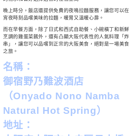
晚上時分，飯店還提供免費的夜鳴拉麵服務，讓您可以在
宵夜時刻品嚐美味的拉麵，暖胃又溫暖心扉。
而在早餐方面，除了日式和西式自助餐、小碗橫丁和新鮮
烹調的雞蛋菜餚外，還有凸顯大阪代表性的人氣料理「炸
串」，讓您可以品嚐到正宗的大阪美食，絕對是一場美食
之旅。
名稱：
御宿野乃難波酒店
（Onyado Nono Namba
Natural Hot Spring）
地址：