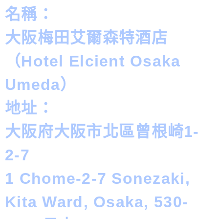
名稱：
大阪梅田艾爾森特酒店
（Hotel Elcient Osaka
Umeda）
地址：
大阪府大阪市北區曾根崎1-
2-7
1 Chome-2-7 Sonezaki,
Kita Ward, Osaka, 530-