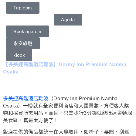
Trip.com
Agoda
Booking.com
永安旅遊
klook
【多美迎高階酒店難波】Dormy Inn Premium Namba
Osaka
多美迎高階酒店難波
（Dormy Inn Premium Namba
Osaka）一樓就有全家便利商店和大國藥妝，方便客人購
物和採買所需用品。而且，只需步行3分鐘就能抵達道頓堀
美食區，真是太方便了！
飯店提供的備品都統一在大廳取用，如梳子、髮圈、刮鬍