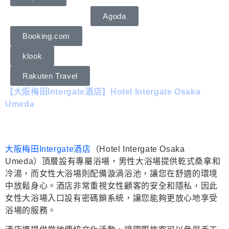
Agoda
Booking.com
klook
Rakuten Travel
【大阪梅田Intergate酒店】Hotel Intergate Osaka
Umeda
大阪梅田Intergate酒店
（Hotel Intergate Osaka
Umeda）頂層設有專屬浴場，男性大浴場提供乾式桑拿和
冷湯，而女性大浴場則配備漩渦浴池，讓您在舒適的環境
中放鬆身心。酒店非常重視女性顧客的安全和隱私，因此
女性大浴場入口設有密碼鎖系統，讓您能夠更放心地享受
浴場的服務。