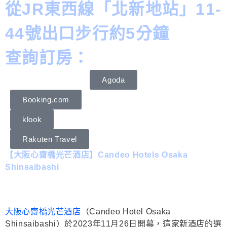
從JR東西線「北新地站」11-
44號出口步行約5分鐘
查詢訂房：
Agoda
Booking.com
klook
Rakuten Travel
【大阪心齋橋光芒酒店】Candeo Hotels Osaka
Shinsaibashi
大阪心齋橋光芒酒店
（Candeo Hotel Osaka
Shinsaibashi）於2023年11月26日開幕，這家新酒店的選