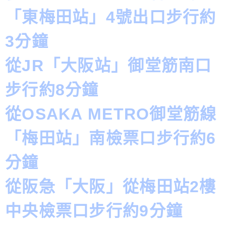
「東梅田站」4號出口步行約
3分鐘
從JR「大阪站」御堂筋南口
步行約8分鐘
從OSAKA METRO御堂筋線
「梅田站」南檢票口步行約6
分鐘
從阪急「大阪」從梅田站2樓
中央檢票口步行約9分鐘