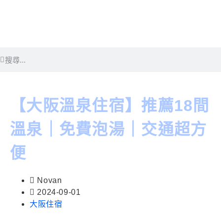
【大阪溫泉住宿】推薦18間
溫泉｜免費泡湯｜交通超方
便
Novan
2024-09-01
大阪住宿