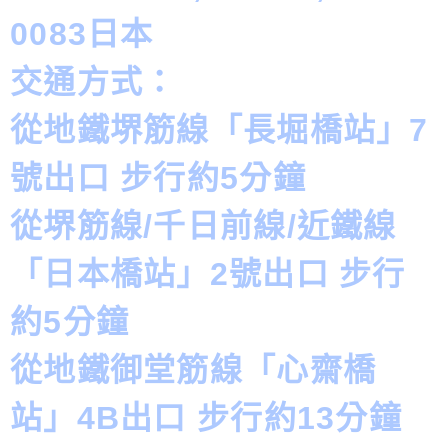
0083日本
交通方式：
從地鐵堺筋線「長堀橋站」7
號出口 步行約5分鐘
從堺筋線/千日前線/近鐵線
「日本橋站」2號出口 步行
約5分鐘
從地鐵御堂筋線「心齋橋
站」4B出口 步行約13分鐘