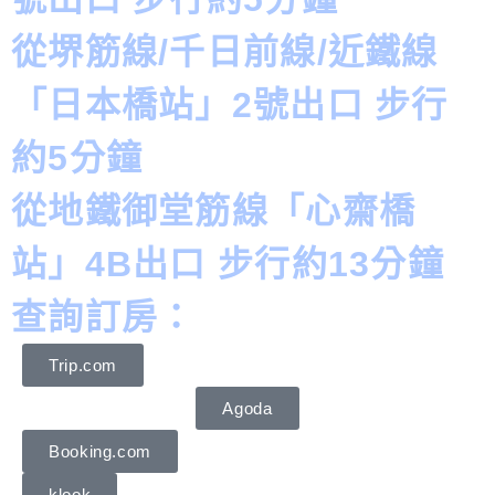
從堺筋線/千日前線/近鐵線
「日本橋站」2號出口 步行
約5分鐘
從地鐵御堂筋線「心齋橋
站」4B出口 步行約13分鐘
查詢訂房：
Trip.com
Agoda
Booking.com
klook