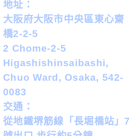
地址：
大阪府大阪市中央區東心齋
橋2-2-5
2 Chome-2-5
Higashishinsaibashi,
Chuo Ward, Osaka, 542-
0083
交通：
從地鐵堺筋線「長堀橋站」7
號出口 步行約5分鐘