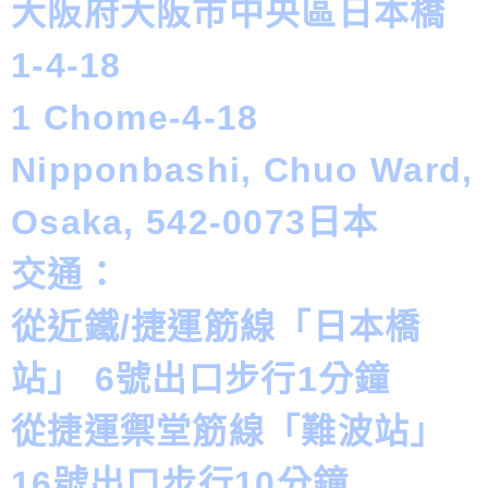
大阪府大阪市中央區日本橋
1-4-18
1 Chome-4-18
Nipponbashi, Chuo Ward,
Osaka, 542-0073日本
交通：
從近鐵/捷運筋線「日本橋
站」 6號出口步行1分鐘
從捷運禦堂筋線「難波站」
16號出口步行10分鐘