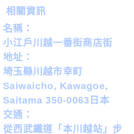
相關資訊
名稱：
小江戶川越一番街商店街
地址：
埼玉縣川越市幸町
Saiwaicho, Kawagoe,
Saitama 350-0063日本
交通：
從西武鐵道「本川越站」步