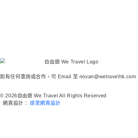
如有任何查詢或合作，可 Email 至 novan@wetravelhk.com
© 2026自由遊 We Travel All Rights Reserved
網頁設計：
逆思網頁設計