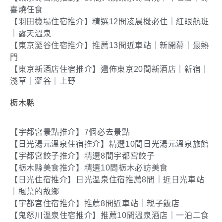
喜燒任食
【羽田機場住宿推介】精選12間凌晨機必住｜紅眼航班
｜露天溫泉
【東京澀谷住宿推介】推薦13間近車站｜新開幕｜最熱
門
【東京新酒店住宿推介】遍佈東京20間新酒店｜新宿｜
淺草｜澀谷｜上野
栃木縣
【宇都宮景點推介】7個必去景點
【日光湯元溫泉住宿推介】精選10間日光湯元溫泉旅館
【宇都宮餃子推介】精選8間宇都宮餃子
【栃木縣美食推介】精選10間栃木必訪美食
【日光住宿推介】日光溫泉住宿推薦8間｜近日光車站
｜楓葉的故鄉
【宇都宮住宿推介】推薦8間近車站｜親子飯店
【鬼怒川溫泉住宿推介】推薦10間溫泉酒店｜一泊二食