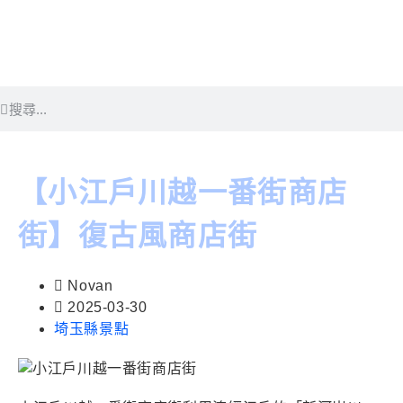
【小江戶川越一番街商店
街】復古風商店街
Novan
2025-03-30
埼玉縣景點