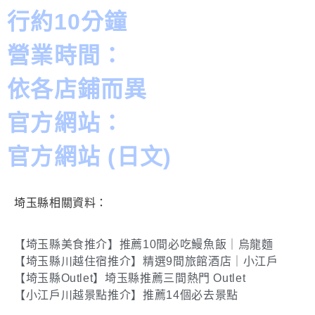
行約10分鐘
營業時間：
依各店鋪而異
官方網站：
官方網站 (日文)
埼玉縣相關資料：
【埼玉縣美食推介】推薦10間必吃鰻魚飯｜烏龍麵
【埼玉縣川越住宿推介】精選9間旅館酒店｜小江戶
【埼玉縣Outlet】埼玉縣推薦三間熱門 Outlet
【小江戶川越景點推介】推薦14個必去景點