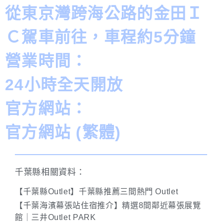
從東京灣跨海公路的金田Ｉ
Ｃ駕車前往，車程約5分鐘
營業時間：
24小時全天開放
官方網站：
官方網站 (繁體)
千葉縣相關資料：
【千葉縣Outlet】千葉縣推薦三間熱門 Outlet
【千葉海濱幕張站住宿推介】精選8間鄰近幕張展覽
館｜三井Outlet PARK