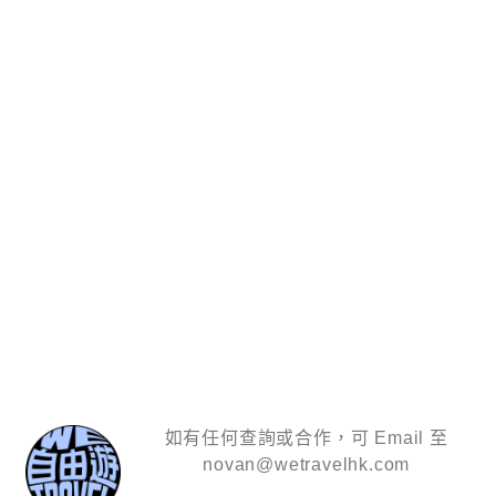
如有任何查詢或合作，可 Email 至
novan@wetravelhk.com