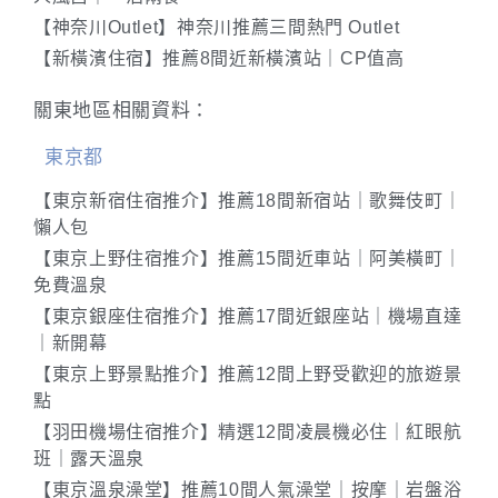
【神奈川Outlet】神奈川推薦三間熱門 Outlet
【新橫濱住宿】推薦8間近新橫濱站｜CP值高
關東地區相關資料：
東京都
【東京新宿住宿推介】推薦18間新宿站｜歌舞伎町｜
懶人包
【東京上野住宿推介】推薦15間近車站｜阿美橫町｜
免費溫泉
【東京銀座住宿推介】推薦17間近銀座站｜機場直達
｜新開幕
【東京上野景點推介】推薦12間上野受歡迎的旅遊景
點
【羽田機場住宿推介】精選12間凌晨機必住｜紅眼航
班｜露天溫泉
【東京溫泉澡堂】推薦10間人氣澡堂｜按摩｜岩盤浴