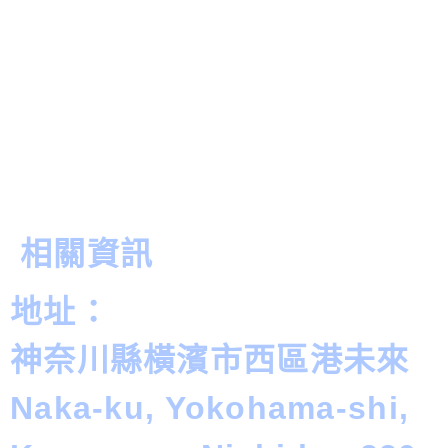
相關資訊
地址：
神奈川縣橫濱市西區港未來
Naka-ku, Yokohama-shi,