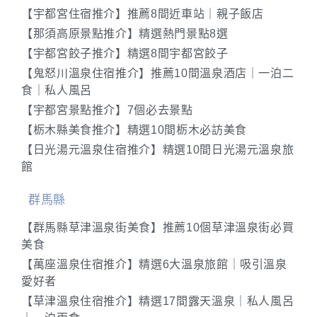
【宇都宮住宿推介】推薦8間近車站｜親子飯店
【那須高原景點推介】精選熱門景點8選
【宇都宮餃子推介】精選8間宇都宮餃子
【鬼怒川溫泉住宿推介】推薦10間溫泉酒店｜一泊二
食｜私人風呂
【宇都宮景點推介】7個必去景點
【栃木縣美食推介】精選10間栃木必訪美食
【日光湯元溫泉住宿推介】精選10間日光湯元溫泉旅
館
群馬縣
【群馬縣草津溫泉街美食】推薦10個草津溫泉街必買
美食
【萬座溫泉住宿推介】精選6大溫泉旅館｜吸引溫泉
愛好者
【草津溫泉住宿推介】精選17間露天溫泉｜私人風呂