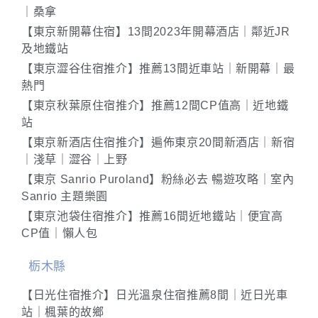
｜桑拿
【東京新開幕住宿】13間2023年開幕酒店｜鄰近JR
及地鐵站
【東京澀谷住宿推介】推薦13間近車站｜新開幕｜最
熱門
【東京秋葉原住宿推介】推薦12間CP值高｜近地鐵
站
【東京新酒店住宿推介】遍佈東京20間新酒店｜新宿
｜淺草｜澀谷｜上野
【東京 Sanrio Puroland】粉絲必去 暢遊攻略｜室內
Sanrio 主題樂園
【東京池袋住宿推介】推薦16間近地鐵站｜便宜高
CP值｜懶人包
栃木縣
【日光住宿推介】日光溫泉住宿推薦8間｜近日光車
站｜楓葉的故鄉