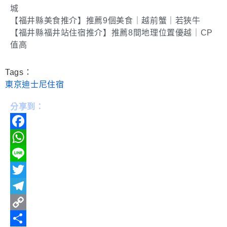
城
【福井縣美食推介】推薦9個美食｜越前蟹｜若狹牛
【福井縣福井站住宿推介】推薦8間地理位置優越｜CP
值高
Tags：
東京迪士尼住宿
分享到：
Facebook
WhatsApp
Line
Twitter
Telegram
Copy