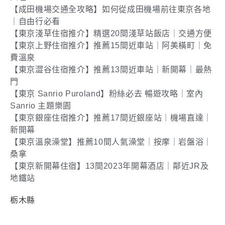
【成田機場交通全攻略】如何從成田機場前往東京各地
｜自由行必看
【東京淺草住宿推介】精選20間淺草站飯店｜交通方便
【東京上野住宿推介】推薦15間近車站｜阿美橫町｜免
費溫泉
【東京澀谷住宿推介】推薦13間近車站｜新開幕｜最熱
門
【東京 Sanrio Puroland】粉絲必去 暢遊攻略｜室內
Sanrio 主題樂園
【東京銀座住宿推介】推薦17間近銀座站｜機場直達｜
新開幕
【東京溫泉澡堂】推薦10間人氣澡堂｜按摩｜岩盤浴｜
桑拿
【東京新開幕住宿】13間2023年開幕酒店｜鄰近JR及
地鐵站
栃木縣