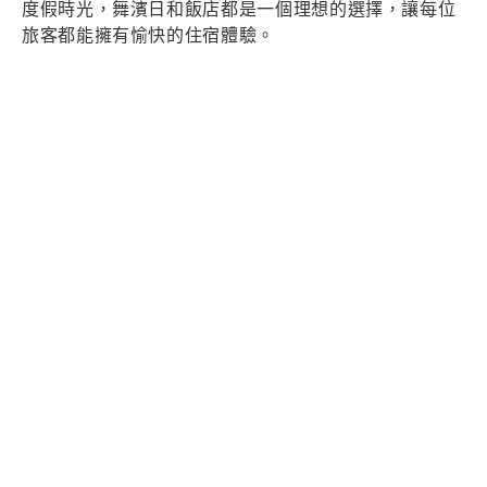
度假時光，舞濱日和飯店都是一個理想的選擇，讓每位
旅客都能擁有愉快的住宿體驗。