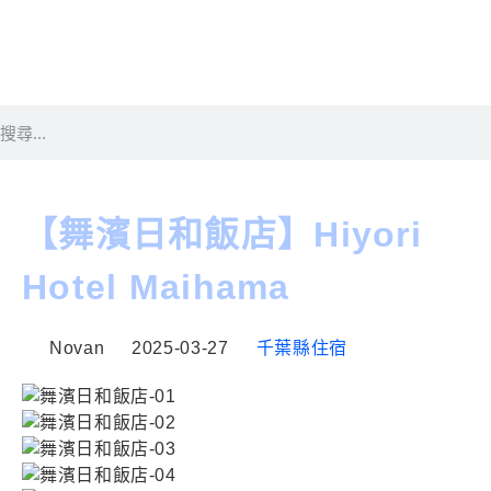
【舞濱日和飯店】Hiyori
Hotel Maihama
Novan
2025-03-27
千葉縣住宿