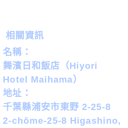
相關資訊
名稱：
舞濱日和飯店（Hiyori
Hotel Maihama）
地址：
千葉縣浦安市東野 2-25-8
2-chōme-25-8 Higashino,