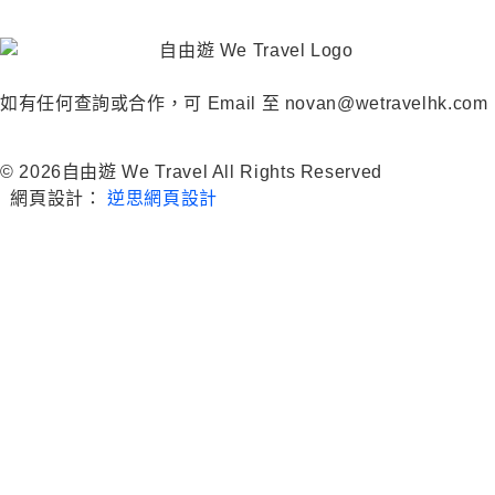
如有任何查詢或合作，可 Email 至 novan@wetravelhk.com
© 2026自由遊 We Travel All Rights Reserved
網頁設計：
逆思網頁設計