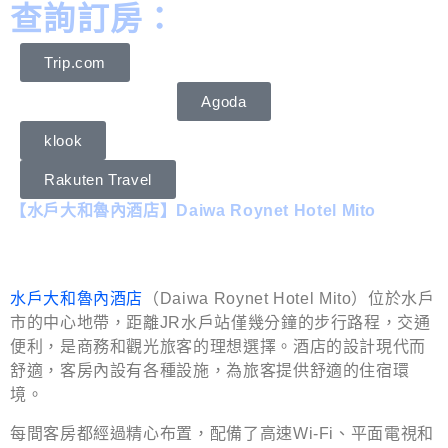
查詢訂房：
Trip.com
Agoda
klook
Rakuten Travel
【水戶大和魯內酒店】Daiwa Roynet Hotel Mito
水戶大和魯內酒店
（Daiwa Roynet Hotel Mito）位於水戶
市的中心地帶，距離JR水戶站僅幾分鐘的步行路程，交通
便利，是商務和觀光旅客的理想選擇。酒店的設計現代而
舒適，客房內設有各種設施，為旅客提供舒適的住宿環
境。
每間客房都經過精心布置，配備了高速Wi-Fi、平面電視和