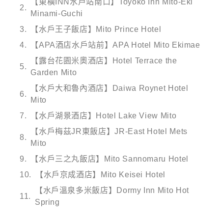
【東橫INN水戶站南口】Toyoko Inn Mito-Eki
Minami-Guchi
【水戶王子飯店】Mito Prince Hotel
【APA酒店水戶站前】APA Hotel Mito Ekimae
【露台花園米奧酒店】Hotel Terrace the
Garden Mito
【水戶大和魯內酒店】Daiwa Roynet Hotel
Mito
【水戶湖景酒店】Hotel Lake View Mito
【水戶梅茲JR東飯店】JR-East Hotel Mets
Mito
【水戶三之丸飯店】Mito Sannomaru Hotel
【水戶京成酒店】Mito Keisei Hotel
【水戶溫泉多米飯店】Dormy Inn Mito Hot
Spring