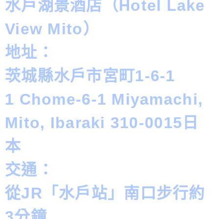
水戶湖景酒店（Hotel Lake
View Mito）
地址：
茨城縣水戶市宮町1-6-1
1 Chome-6-1 Miyamachi,
Mito, Ibaraki 310-0015日
本
交通：
從JR「水戶站」南口步行約
3分鐘