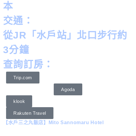
本
交通：
從JR「水戶站」北口步行約
3分鐘
查詢訂房：
Trip.com
Agoda
klook
Rakuten Travel
【水戶三之丸飯店】Mito Sannomaru Hotel