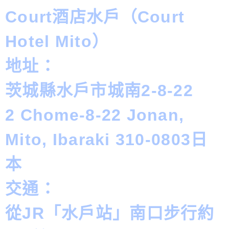
Court酒店水戶（Court
Hotel Mito）
地址：
茨城縣水戶市城南2-8-22
2 Chome-8-22 Jonan,
Mito, Ibaraki 310-0803日
本
交通：
從JR「水戶站」南口步行約