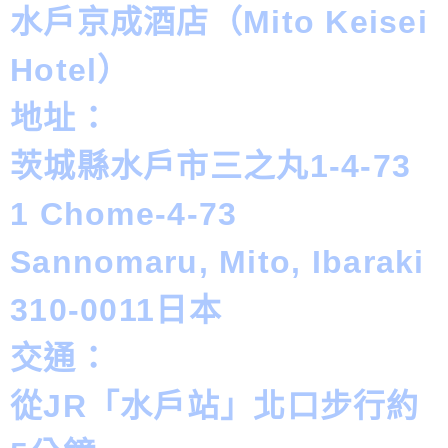
水戶京成酒店（Mito Keisei
Hotel）
地址：
茨城縣水戶市三之丸1-4-73
1 Chome-4-73
Sannomaru, Mito, Ibaraki
310-0011日本
交通：
從JR「水戶站」北口步行約