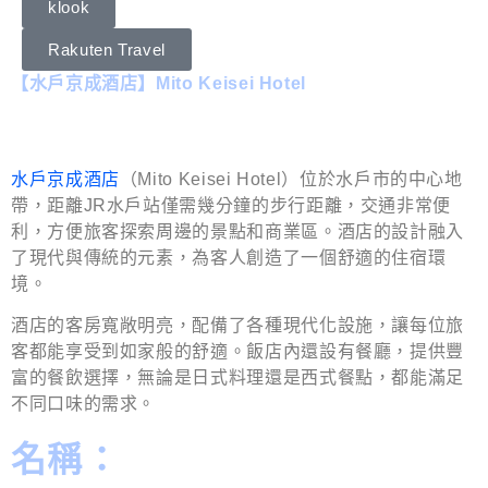
klook
Rakuten Travel
【水戶京成酒店】Mito Keisei Hotel
水戶京成酒店
（Mito Keisei Hotel）位於水戶市的中心地
帶，距離JR水戶站僅需幾分鐘的步行距離，交通非常便
利，方便旅客探索周邊的景點和商業區。酒店的設計融入
了現代與傳統的元素，為客人創造了一個舒適的住宿環
境。
酒店的客房寬敞明亮，配備了各種現代化設施，讓每位旅
客都能享受到如家般的舒適。飯店內還設有餐廳，提供豐
富的餐飲選擇，無論是日式料理還是西式餐點，都能滿足
不同口味的需求。
名稱：