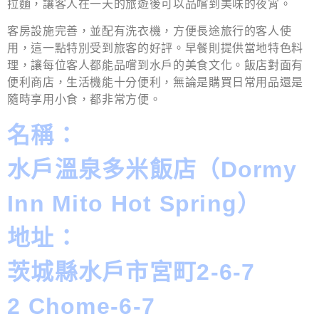
拉麵，讓客人在一天的旅遊後可以品嚐到美味的夜宵。
客房設施完善，並配有洗衣機，方便長途旅行的客人使
用，這一點特別受到旅客的好評。早餐則提供當地特色料
理，讓每位客人都能品嚐到水戶的美食文化。飯店對面有
便利商店，生活機能十分便利，無論是購買日常用品還是
隨時享用小食，都非常方便。
名稱：
水戶溫泉多米飯店（Dormy
Inn Mito Hot Spring）
地址：
茨城縣水戶市宮町2-6-7
2 Chome-6-7