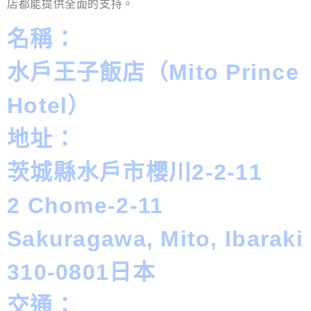
店都能提供全面的支持。
名稱：
水戶王子飯店（Mito Prince
Hotel）
地址：
茨城縣水戶市櫻川2-2-11
2 Chome-2-11
Sakuragawa, Mito, Ibaraki
310-0801日本
交通：