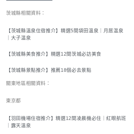
茨城縣相關資料：
【茨城縣溫泉住宿推介】精選5間袋田溫泉｜月居温泉
｜大子温泉
【茨城縣美食推介】精選12間茨城必訪美食
【茨城縣景點推介】推薦18個必去景點
關東地區相關資料：
東京都
【羽田機場住宿推介】精選12間凌晨機必住｜紅眼航班
｜露天溫泉