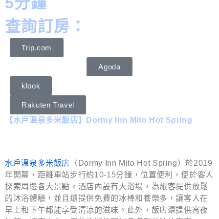
5分鐘
查詢訂房：
Trip.com
Agoda
klook
Rakuten Travel
【水戶溫泉多米飯店】Dormy Inn Mito Hot Spring
水戶溫泉多米飯店
（Dormy Inn Mito Hot Spring）於2019
年開幕，距離車站步行約10-15分鐘，位置便利，便於客人
探索周邊各大景點。酒店內設有大浴場，為旅客提供放鬆
的沐浴體驗，並且還提供免費的冰棒和養樂多，讓客人在
早上和下午都能享受清涼的滋味。此外，飯店還提供宵夜