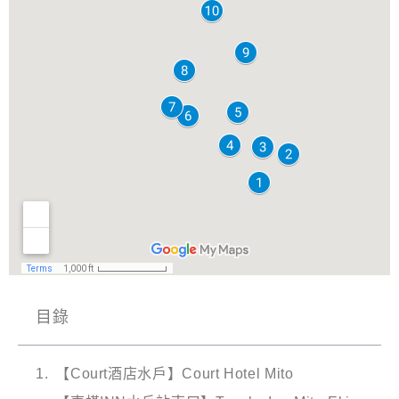
目錄
【Court酒店水戶】Court Hotel Mito