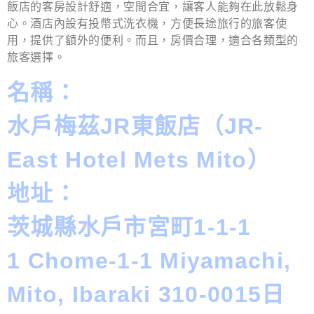
飯店的客房設計舒適，空間合宜，讓客人能夠在此放鬆身
心。酒店內設有投幣式洗衣機，方便長途旅行的旅客使
用，提供了額外的便利。而且，房價合理，適合各類型的
旅客選擇。
名稱：
水戶梅茲JR東飯店（JR-
East Hotel Mets Mito）
地址：
茨城縣水戶市宮町1-1-1
1 Chome-1-1 Miyamachi,
Mito, Ibaraki 310-0015日