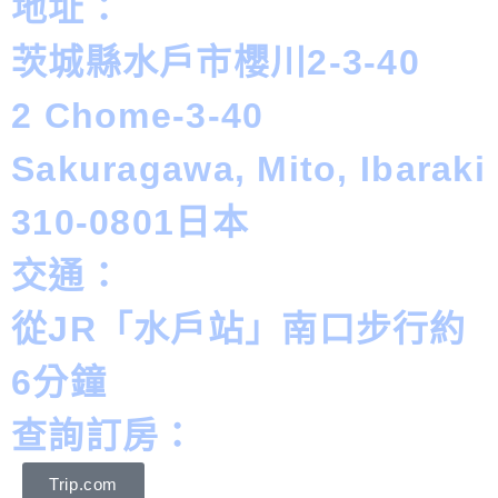
地址：
茨城縣水戶市櫻川2-3-40
2 Chome-3-40
Sakuragawa, Mito, Ibaraki
310-0801日本
交通：
從JR「水戶站」南口步行約
6分鐘
查詢訂房：
Trip.com