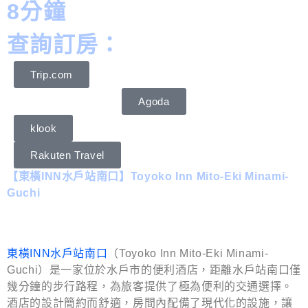
8分鐘
查詢訂房：
Trip.com
Agoda
klook
Rakuten Travel
【東橫INN水戶站南口】Toyoko Inn Mito-Eki Minami-
Guchi
東橫INN水戶站南口
（Toyoko Inn Mito-Eki Minami-
Guchi）是一家位於水戶市的便利酒店，距離水戶站南口僅
幾分鐘的步行路程，為旅客提供了極為便利的交通選擇。
酒店的設計簡約而舒適，房間內配備了現代化的設施，讓