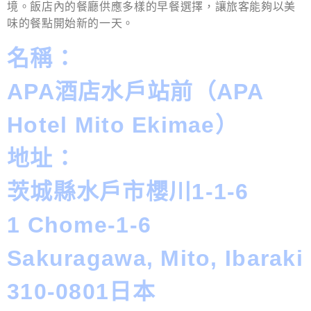
境。飯店內的餐廳供應多樣的早餐選擇，讓旅客能夠以美
味的餐點開始新的一天。
名稱：
APA酒店水戶站前（APA
Hotel Mito Ekimae）
地址：
茨城縣水戶市櫻川1-1-6
1 Chome-1-6
Sakuragawa, Mito, Ibaraki
310-0801日本