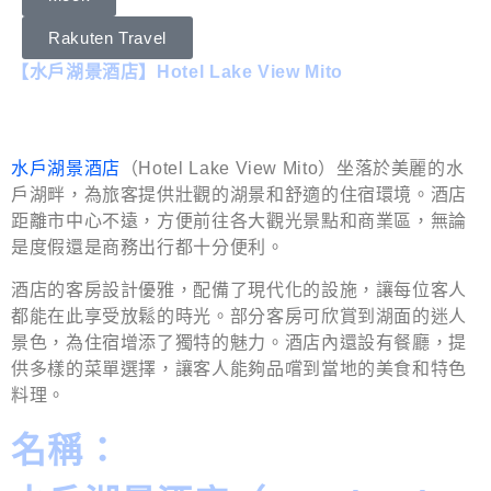
Rakuten Travel
【水戶湖景酒店】Hotel Lake View Mito
水戶湖景酒店
（Hotel Lake View Mito）坐落於美麗的水
戶湖畔，為旅客提供壯觀的湖景和舒適的住宿環境。酒店
距離市中心不遠，方便前往各大觀光景點和商業區，無論
是度假還是商務出行都十分便利。
酒店的客房設計優雅，配備了現代化的設施，讓每位客人
都能在此享受放鬆的時光。部分客房可欣賞到湖面的迷人
景色，為住宿增添了獨特的魅力。酒店內還設有餐廳，提
供多樣的菜單選擇，讓客人能夠品嚐到當地的美食和特色
料理。
名稱：