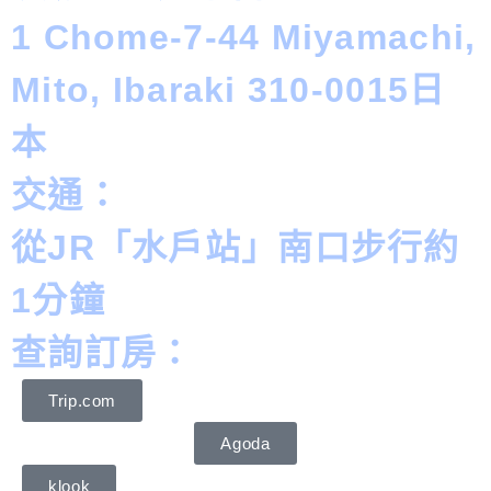
1 Chome-7-44 Miyamachi,
Mito, Ibaraki 310-0015日
本
交通：
從JR「水戶站」南口步行約
1分鐘
查詢訂房：
Trip.com
Agoda
klook