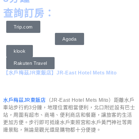
查詢訂房：
Trip.com
Agoda
klook
Rakuten Travel
【水戶梅茲JR東飯店】JR-East Hotel Mets Mito
水戶梅茲JR東飯店
（JR-East Hotel Mets Mito）距離水戶
車站步行約3分鐘，地理位置相當便利，北口附近設有巴士
站，周圍有超市、商場、便利商店和餐廳，讓旅客的生活
更加方便。步行即可抵達水戶東照宮和水戶黃門神社等周
邊景點，無論是觀光還是購物都十分便捷。