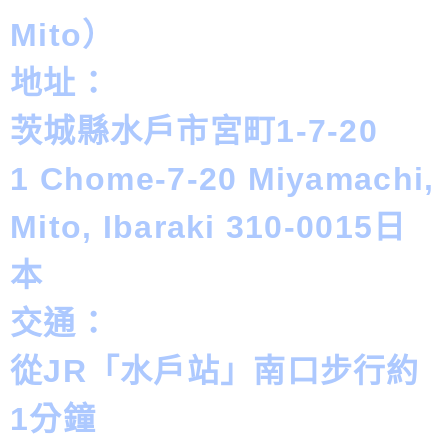
Mito）
地址：
茨城縣水戶市宮町1-7-20
1 Chome-7-20 Miyamachi,
Mito, Ibaraki 310-0015日
本
交通：
從JR「水戶站」南口步行約
1分鐘