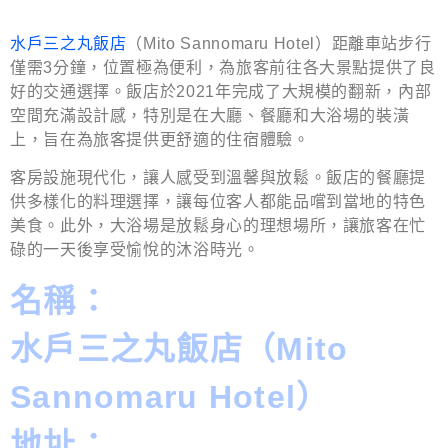
水戶三之丸飯店
（Mito Sannomaru Hotel）距離車站步行
僅需3分鐘，位置極為便利，為旅客前往各大景點提供了良
好的交通選擇。飯店於2021年完成了大規模的翻新，內部
空間充滿設計感，特別是在大廳、餐廳和大浴場的裝潢
上，旨在為旅客提供更舒適的住宿體驗。
客房設施現代化，讓人感受到溫馨與放鬆。飯店的餐廳提
供多樣化的料理選擇，讓每位客人都能品嚐到當地的特色
美食。此外，大浴場是放鬆身心的理想場所，讓旅客在忙
碌的一天後享受愉悅的沐浴時光。
名稱：
水戶三之丸飯店（Mito
Sannomaru Hotel）
地址：