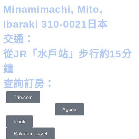
Minamimachi, Mito,
Ibaraki 310-0021日本
交通：
從JR「水戶站」步行約15分
鐘
查詢訂房：
Trip.com
Agoda
klook
Rakuten Travel