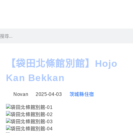
【袋田北條館別館】Hojo
Kan Bekkan
Novan
2025-04-03
茨城縣住宿