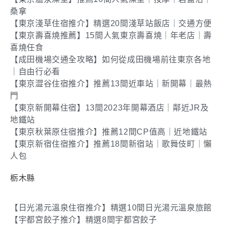
桑拿
【東京淺草住宿推介】精選20間淺草站飯店｜交通方便
【東京壽喜燒推薦】15間人氣東京壽喜燒｜年老店｜壽
喜燒任食
【成田機場交通全攻略】如何從成田機場前往東京各地
｜自由行必看
【東京澀谷住宿推介】推薦13間近車站｜新開幕｜最熱
門
【東京新開幕住宿】13間2023年開幕酒店｜鄰近JR及
地鐵站
【東京秋葉原住宿推介】推薦12間CP值高｜近地鐵站
【東京新宿住宿推介】推薦18間新宿站｜歌舞伎町｜懶
人包
栃木縣
【日光湯元溫泉住宿推介】精選10間日光湯元溫泉旅館
【宇都宮餃子推介】精選8間宇都宮餃子