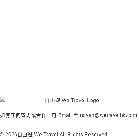
如有任何查詢或合作，可 Email 至 novan@wetravelhk.com
© 2026自由遊 We Travel All Rights Reserved