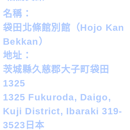
名稱：
袋田北條館別館（Hojo Kan
Bekkan）
地址：
茨城縣久慈郡大子町袋田
1325
1325 Fukuroda, Daigo,
Kuji District, Ibaraki 319-
3523日本