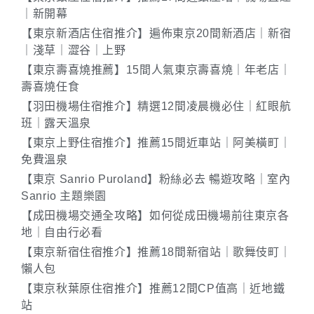
｜新開幕
【東京新酒店住宿推介】遍佈東京20間新酒店｜新宿
｜淺草｜澀谷｜上野
【東京壽喜燒推薦】15間人氣東京壽喜燒｜年老店｜
壽喜燒任食
【羽田機場住宿推介】精選12間凌晨機必住｜紅眼航
班｜露天溫泉
【東京上野住宿推介】推薦15間近車站｜阿美橫町｜
免費溫泉
【東京 Sanrio Puroland】粉絲必去 暢遊攻略｜室內
Sanrio 主題樂園
【成田機場交通全攻略】如何從成田機場前往東京各
地｜自由行必看
【東京新宿住宿推介】推薦18間新宿站｜歌舞伎町｜
懶人包
【東京秋葉原住宿推介】推薦12間CP值高｜近地鐵
站