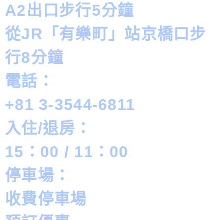
A2出口步行5分鐘
從JR「有樂町」站京橋口步
行8分鐘
電話：
+81 3-3544-6811
入住/退房：
15：00 / 11：00
停車場：
收費停車場