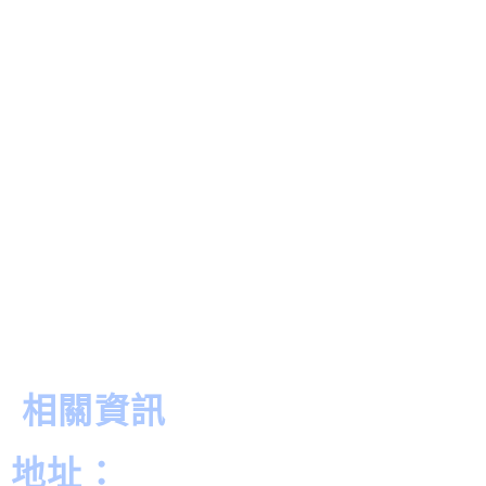
相關資訊
地址：