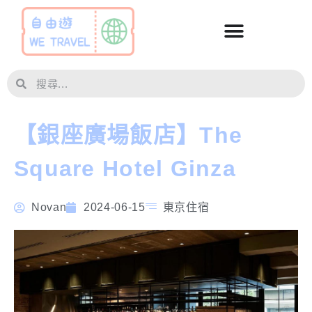
【銀座廣場飯店】The
Square Hotel Ginza
Novan
2024-06-15
東京住宿