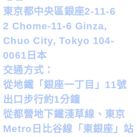
東京都中央區銀座2-11-6
2 Chome-11-6 Ginza,
Chuo City, Tokyo 104-
0061日本
交通方式：
從地鐵「銀座一丁目」11號
出口步行約1分鐘
從都營地下鐵淺草線、東京
Metro日比谷線「東銀座」站