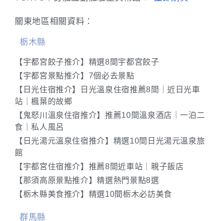
關東地區相關資料：
栃木縣
【宇都宮餃子推介】精選8間宇都宮餃子
【宇都宮景點推介】7個必去景點
【日光住宿推介】日光溫泉住宿推薦8間｜近日光車
站｜楓葉的故鄉
【鬼怒川溫泉住宿推介】推薦10間溫泉酒店｜一泊二
食｜私人風呂
【日光湯元溫泉住宿推介】精選10間日光湯元溫泉旅
館
【宇都宮住宿推介】推薦8間近車站｜親子飯店
【那須高原景點推介】精選熱門景點8選
【栃木縣美食推介】精選10間栃木必訪美食
群馬縣