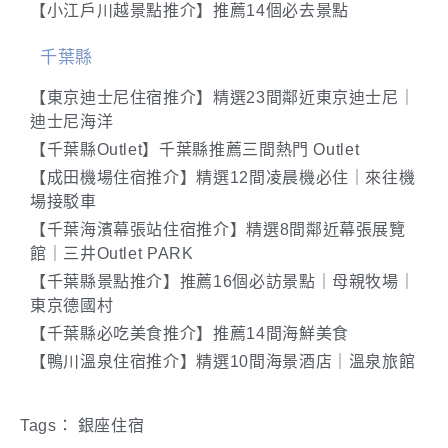
【小江戶川越景點推介】推薦14個必去景點
千葉縣
【東京迪士尼住宿推介】精選23間鄰近東京迪士尼｜
迪士尼海洋
【千葉縣Outlet】千葉縣推薦三間熱門 Outlet
【成田機場住宿推介】精選12間凌晨機必住｜來往機
場接駁車
【千葉海濱幕張站住宿推介】精選8間鄰近幕張展覽
館｜三井Outlet PARK
【千葉縣景點推介】推薦16個必訪景點｜母親牧場｜
東京德國村
【千葉縣必吃美食推介】推薦14間海鮮美食
【鴨川溫泉住宿推介】精選10間海景酒店｜溫泉旅館
Tags：
銀座住宿