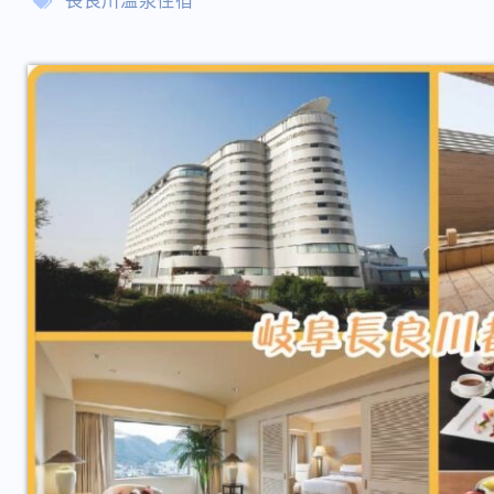
長良川溫泉住宿