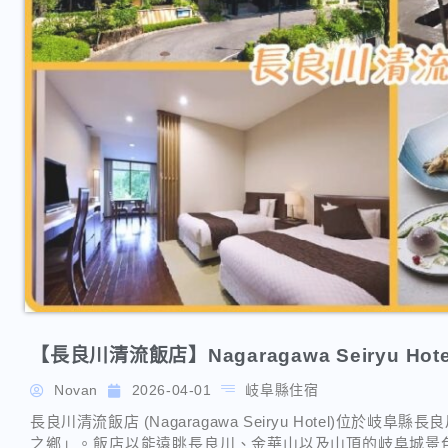
【長良川清流飯店】Nagaragawa Seiryu Hote
Novan
2026-04-01
岐阜縣住宿
長良川清流飯店 (Nagaragawa Seiryu Hotel)位
之鄉」。飯店以能遠眺長良川、金華山以及山頂的岐阜城景