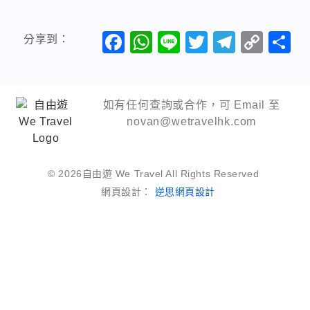
Facebook
WhatsApp
Line
Twitter
Telegr
Cop
分享到：
Link
如有任何查詢或合作，可 Email 至
novan@wetravelhk.com
© 2026自由遊 We Travel All Rights Reserved
網頁設計：
逆思網頁設計