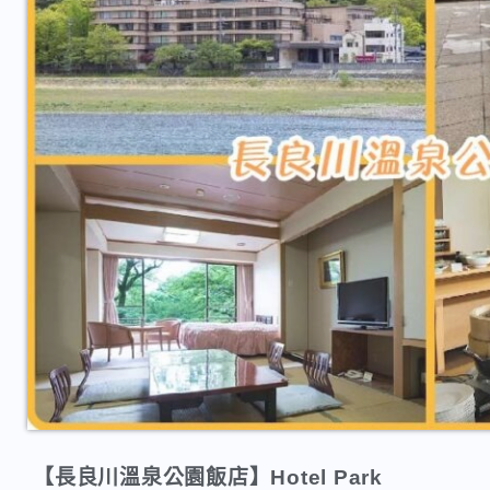
【長良川溫泉公園飯店】Hotel Park