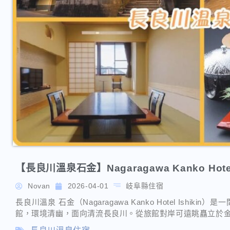
【長良川溫泉石金】Nagaragawa Kanko Hotel 
Novan
2026-04-01
岐阜縣住宿
長良川溫泉 石金（Nagaragawa Kanko Hotel Ish
館，環境清幽，面向清流長良川。從旅館對岸可遠眺矗立於