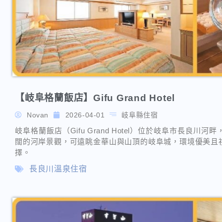
【岐阜格蘭飯店】Gifu Grand Hotel
Novan
2026-04-01
岐阜縣住宿
岐阜格蘭飯店（Gifu Grand Hotel）位於岐阜市長良
闊的河岸景觀，可遠眺金華山與山頂的岐阜城，環境優美且
擇。
長良川溫泉住宿