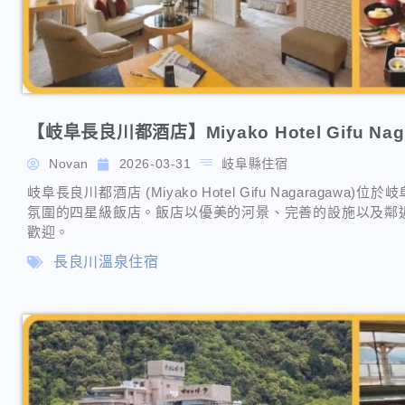
【岐阜長良川都酒店】Miyako Hotel Gifu Nag
Novan
2026-03-31
岐阜縣住宿
岐阜長良川都酒店 (Miyako Hotel Gifu Nagarag
氛圍的四星級飯店。飯店以優美的河景、完善的設施以及鄰
歡迎。
長良川溫泉住宿