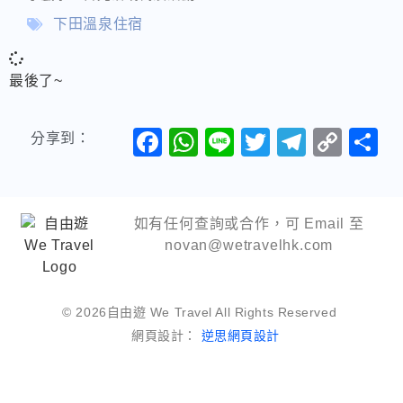
下田溫泉住宿
最後了~
Facebook
WhatsApp
Line
Twitter
Telegr
Cop
分享到：
Link
如有任何查詢或合作，可 Email 至
novan@wetravelhk.com
© 2026自由遊 We Travel All Rights Reserved
網頁設計：
逆思網頁設計