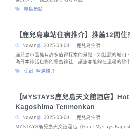
霧島景點
【鹿兒島車站住宿推介】推薦12間住
Novan
2025-03-04
鹿兒島住宿
鹿兒島市區擁有許多值得探索的景點，如壯麗的城山
滿日本神話色彩的霧島神社。讓旅客能夠在溫暖的砂
住宿
,
精選推介
【MYSTAYS鹿兒島天文館酒店】Hotel
Kagoshima Tenmonkan
Novan
2025-03-04
鹿兒島住宿
MYSTAYS鹿兒島天文館酒店（Hotel Mystays Kago