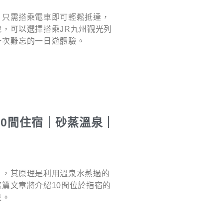
，只需搭乘電車即可輕鬆抵達，
，可以選擇搭乘JR九州觀光列
一次難忘的一日遊體驗。
0間住宿｜砂蒸溫泉｜
」，其原理是利用溫泉水蒸過的
篇文章將介紹10間位於指宿的
泉。