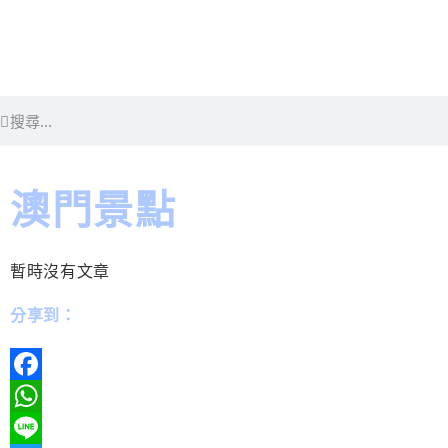
澳門景點
暫時沒有文章
分享到：
Facebook
WhatsApp