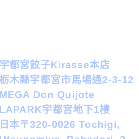
宇都宮餃子Kirasse本店
栃木縣宇都宮市馬場通2-3-12
MEGA Don Quijote
LAPARK宇都宮地下1樓
日本〒320-0026 Tochigi,