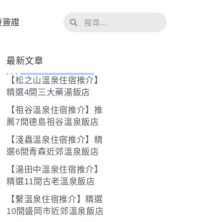
遊簽證
最新文章
【松之山溫泉住宿推介】
精選4間三大藥湯飯店
【祖谷溫泉住宿推介】推
薦7間德島祖谷溫泉飯店
【淺蟲溫泉住宿推介】精
選6間青森近郊溫泉飯店
【湯田中溫泉住宿推介】
精選11間古老溫泉飯店
【繫溫泉住宿推介】精選
10間盛岡市近郊溫泉飯店