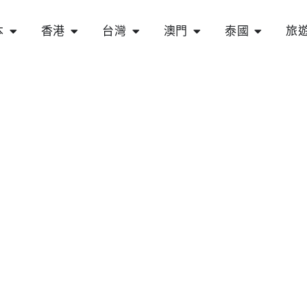
本
香港
台灣
澳門
泰國
旅