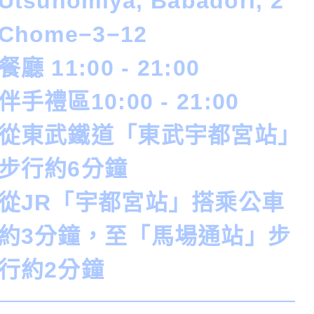
Utsunomiya, Babadori, 2
Chome−3−12
餐廳 11:00 - 21:00
伴手禮區10:00 - 21:00
從東武鐵道「東武宇都宮站」
步行約6分鐘
從JR「宇都宮站」搭乘公車
約3分鐘，至「馬場通站」步
行約2分鐘