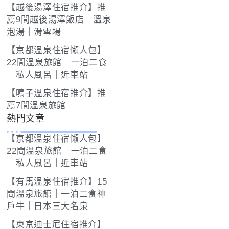
【越後湯澤住宿推介】推
薦9間越後湯澤飯店｜溫泉
泡湯｜滑雪場
【京都溫泉住宿懶人包】
22間溫泉旅館｜一泊二食
｜私人風呂｜近車站
【鳴子溫泉住宿推介】推
薦7間溫泉旅館
熱門文章
【京都溫泉住宿懶人包】
22間溫泉旅館｜一泊二食
｜私人風呂｜近車站
【有馬溫泉住宿推介】15
間溫泉旅館｜一泊二食神
戶牛｜日本三大名泉
【東京迪士尼住宿推介】