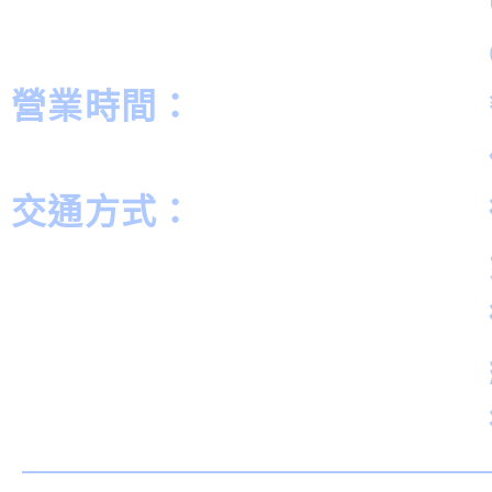
營業時間：
交通方式：