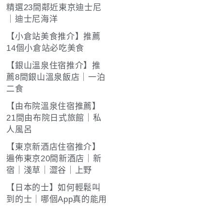
精選23間鄰近東京迪士尼
｜迪士尼海洋
【小倉站美食推介】推薦
14個小倉站必吃美食
【銀山溫泉住宿推介】推
薦8間銀山溫泉飯店｜一泊
二食
【由布院溫泉住宿推薦】
21間由布院日式旅館｜私
人風呂
【東京新酒店住宿推介】
遍佈東京20間新酒店｜新
宿｜淺草｜澀谷｜上野
【日本的士】如何輕鬆叫
到的士｜哪個App真的能用