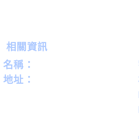
相關資訊
名稱：
地址：