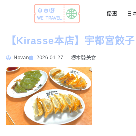
優惠
日
【Kirasse本店】宇都宮餃子
Novan
2026-01-27
栃木縣美食