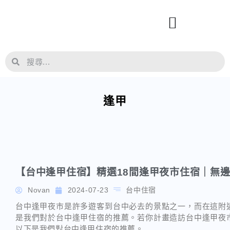
逢甲
【台中逢甲住宿】精選18間逢甲夜市住宿｜無
Novan
2024-07-23
台中住宿
台中逢甲夜市是許多遊客到台中必去的景點之一，而在這附
是我們對於台中逢甲住宿的推薦。若你計畫造訪台中逢甲夜
以下是我們對台中逢甲住宿的推薦。