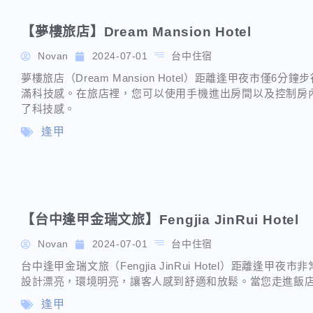
【夢樓旅店】Dream Mansion Hotel
Novan
2024-07-01
台中住宿
夢樓旅店（Dream Mansion Hotel）距離逢甲夜市僅
滿科技感。在旅店裡，您可以使用手機進出房間以及控制房
了科技感。
逢甲
【台中逢甲金瑞文旅】Fengjia JinRui Hotel
Novan
2024-07-01
台中住宿
台中逢甲金瑞文旅（Fengjia JinRui Hotel）距離
設計漂亮，環境明亮，讓客人感到舒適和放鬆。當您走進飯
逢甲