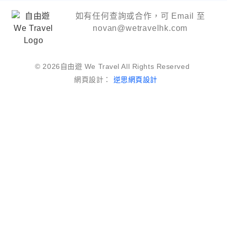
如有任何查詢或合作，可 Email 至
novan@wetravelhk.com
© 2026自由遊 We Travel All Rights Reserved
網頁設計：
逆思網頁設計