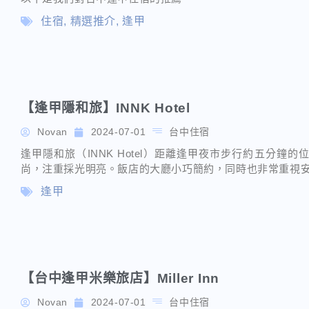
住宿
,
精選推介
,
逢甲
【逢甲隱和旅】INNK Hotel
Novan
2024-07-01
台中住宿
逢甲隱和旅（INNK Hotel）距離逢甲夜市步行約五分鐘
尚，注重採光明亮。飯店的大廳小巧簡約，同時也非常重視
逢甲
【台中逢甲米樂旅店】Miller Inn
Novan
2024-07-01
台中住宿