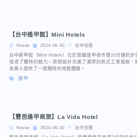
【台中逄甲館】Mini Hotels
Novan
2024-06-30
台中住宿
台中逄甲館（Mini Hotels）位於距離逢甲夜市僅10分
增添了獨特的魅力。房間設計充滿了濃厚的英式工業風格，
為客人提供了一個獨特的視覺體驗。
逢甲
【豐邑逢甲商旅】La Vida Hotel
Novan
2024-06-30
台中住宿