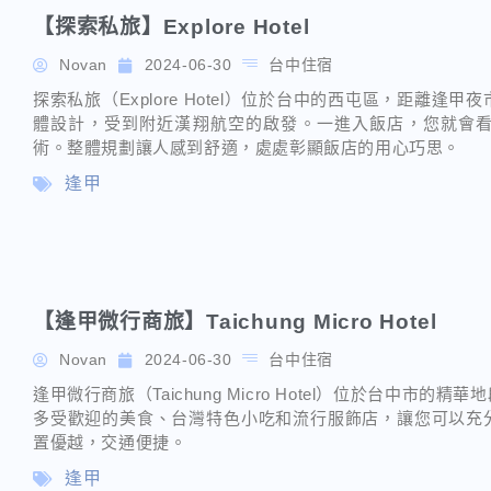
【探索私旅】Explore Hotel
Novan
2024-06-30
台中住宿
探索私旅（Explore Hotel）位於台中的西屯區，距離逢
體設計，受到附近漢翔航空的啟發。一進入飯店，您就會
術。整體規劃讓人感到舒適，處處彰顯飯店的用心巧思。
逢甲
【逢甲微行商旅】Taichung Micro Hotel
Novan
2024-06-30
台中住宿
逢甲微行商旅（Taichung Micro Hotel）位於台中
多受歡迎的美食、台灣特色小吃和流行服飾店，讓您可以充
置優越，交通便捷。
逢甲