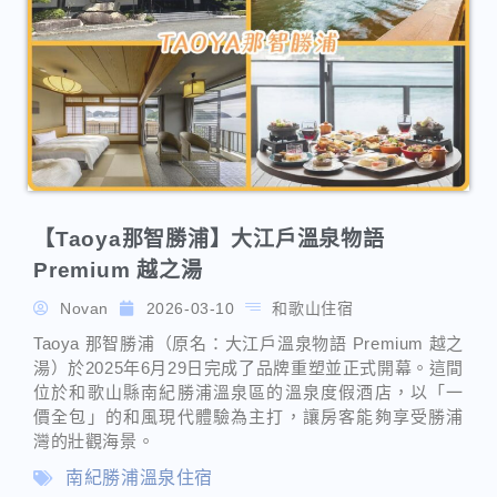
【Taoya那智勝浦】大江戶溫泉物語
Premium 越之湯
Novan
2026-03-10
和歌山住宿
Taoya 那智勝浦（原名：大江戶溫泉物語 Premium 越之
湯）於2025年6月29日完成了品牌重塑並正式開幕。這間
位於和歌山縣南紀勝浦溫泉區的溫泉度假酒店，以「一
價全包」的和風現代體驗為主打，讓房客能夠享受勝浦
灣的壯觀海景。
南紀勝浦溫泉住宿