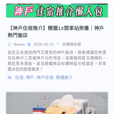
Novan
2026-03-13
兵庫縣住宿
若您正在尋找熱門又便宜的神戶飯店，我會建議您考慮
住在神戶三宮或神戶元町地區。這兩個地區交通便利，
靠近眾多景點，並且距離商店和購物區也相當近，非常
適合您的旅遊需求！
住宿
,
神戶
,
神戶住宿
,
精選推介