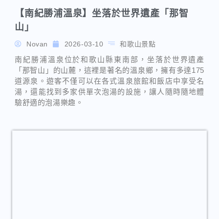
道源泉。遊客不僅可以在各式溫泉旅館和飯店中享受名
湯，還能找到多家供單次泡湯的設施，讓人隨時隨地體
驗舒適的泡湯樂趣。
【長島溫泉住宿推介】推薦3間人氣溫泉飯店