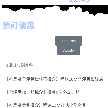
預訂優惠
Trip.com
Agoda
福島縣相關資料：
【福島縣會津若松住宿推介】精選10間會津若松飯店
【會津若松景點推介】推薦6個必去景點
【福島縣美食推介】精選13間在地小吃必食