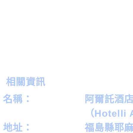
相關資訊
名稱：
阿爾託酒
（Hotelli 
地址：
福島縣耶