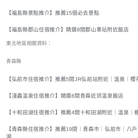
【福島縣景點推介】推薦15個必去景點
【福島縣郡山住宿推介】精選8間郡山車站附近飯店
東北地區相關資料：
青森縣
【弘前市住宿推介】推薦5間JR弘前站附近｜溫泉｜櫻
【淺蟲溫泉住宿推介】精選6間青森近郊溫泉飯店
【十和田湖住宿推介】推薦4間十和田湖附近｜溫泉｜
【青森縣住宿推介】推薦19間｜青森市｜弘前市｜八
湖