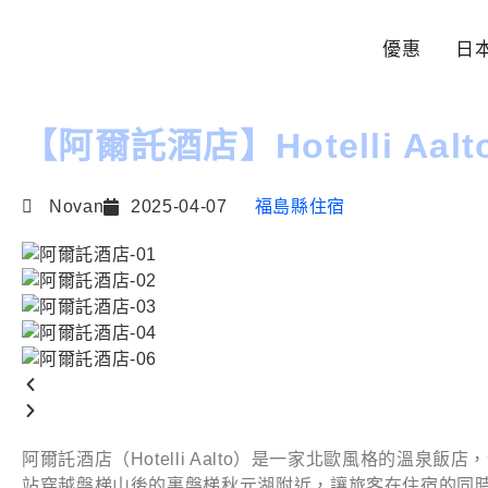
優惠
日
【阿爾託酒店】Hotelli Aalt
Novan
2025-04-07
福島縣住宿
阿爾託酒店（Hotelli Aalto）是一家北歐風格的溫泉飯
站穿越磐梯山後的裏磐梯秋元湖附近，讓旅客在住宿的同