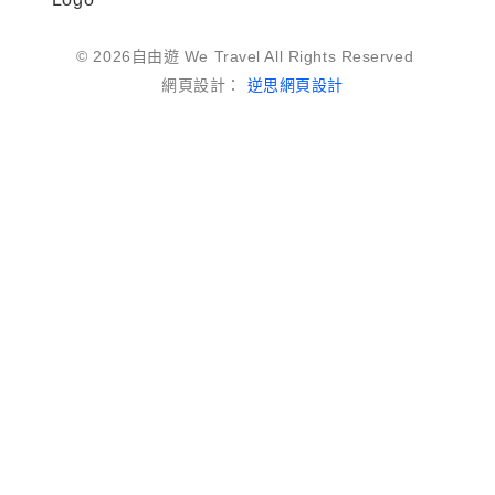
© 2026自由遊 We Travel All Rights Reserved
網頁設計：
逆思網頁設計