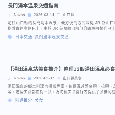
長門湯本溫泉交通指南
Novan
2026-03-14
山口縣
前往山口縣的長門湯本溫泉，最方便的方式是從 JR 新山口
搭乘直達高速巴士。由於 JR 美禰線目前部分路段由替代巴
日本交通
,
長門湯本溫泉交通
【湯田溫泉站美食推介】整理13個湯田溫泉必
Novan
2026-02-07
山口縣美食
湯田溫泉的鄉土料理也相當豐富，包括瓦片蕎麥麵、拉麵、
等，這些美食都值得一試，為每位美食愛好者提供了多樣的
精選推介
,
美食