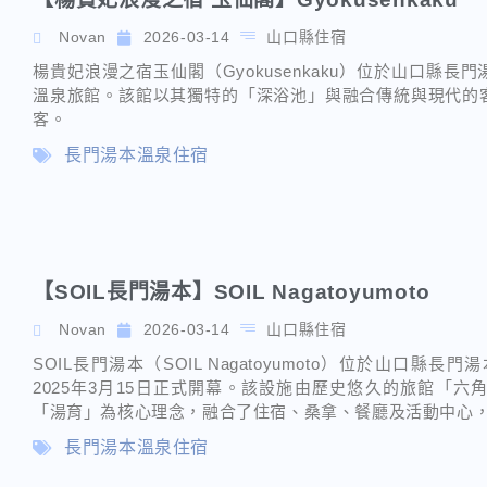
Novan
2026-03-14
山口縣住宿
楊貴妃浪漫之宿玉仙閣（Gyokusenkaku）位於山口縣
溫泉旅館。該館以其獨特的「深浴池」與融合傳統與現代的
客。
長門湯本溫泉住宿
【SOIL長門湯本】SOIL Nagatoyumoto
Novan
2026-03-14
山口縣住宿
SOIL長門湯本（SOIL Nagatoyumoto）位於山口
2025年3月15日正式開幕。該設施由歷史悠久的旅館「
「湯育」為核心理念，融合了住宿、桑拿、餐廳及活動中心
長門湯本溫泉住宿