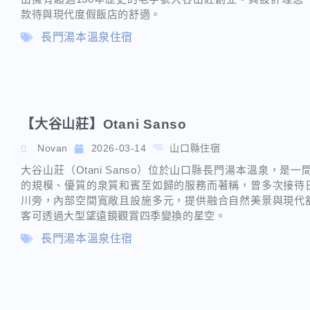
款待與現代度假飯店的舒適。
長門湯本溫泉住宿
【大谷山莊】Otani Sanso
Novan
2026-03-14
山口縣住宿
大谷山莊（Otani Sanso）位於山口縣長門湯本溫泉，是
的規模、優質的泉質和賓至如歸的服務而著稱，曾多次接待
川旁，內部空間寬敞且設施多元，提供融合自然美景與現代
客可透過大型望遠鏡觀賞四季變換的星空。
長門湯本溫泉住宿